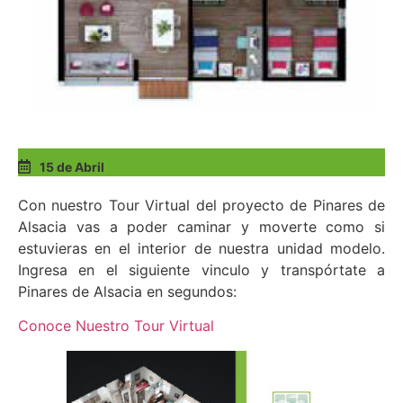
15 de Abril
Con nuestro Tour Virtual del proyecto de Pinares de
Alsacia vas a poder caminar y moverte como si
estuvieras en el interior de nuestra unidad modelo.
Ingresa en el siguiente vinculo y transpórtate a
Pinares de Alsacia en segundos:
Conoce Nuestro Tour Virtual