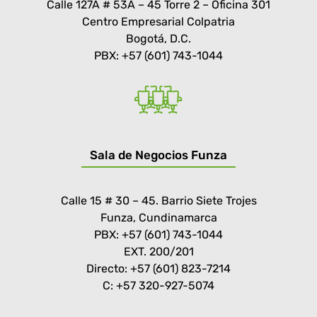
Calle 127A # 53A – 45 Torre 2 – Oficina 301
Centro Empresarial Colpatria
Bogotá, D.C.
PBX: +57 (601) 743-1044
Sala de Negocios Funza
Calle 15 # 30 – 45. Barrio Siete Trojes
Funza, Cundinamarca
PBX: +57 (601) 743-1044
EXT. 200/201
Directo: +57 (601) 823-7214
C: +57 320-927-5074