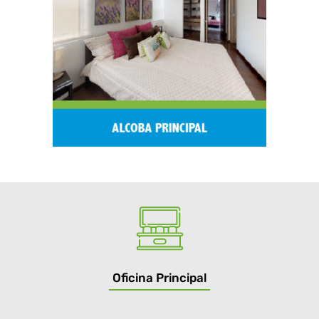
Oficina Principal