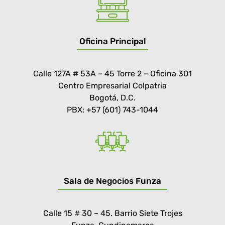
Oficina Principal
Calle 127A # 53A – 45 Torre 2 – Oficina 301
Centro Empresarial Colpatria
Bogotá, D.C.
PBX: +57 (601) 743-1044
Sala de Negocios Funza
Calle 15 # 30 – 45. Barrio Siete Trojes