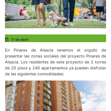
17 de Abril
En Pinares de Alsacia tenemos el orgullo de
presentar las zonas sociales del proyecto Pinares de
Alsacia. Los residentes de este proyecto de 2 torres
de 20 pisos y 240 apartamentos ya pueden disfrutar
de las siguientes comodidades: