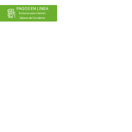
PAGOS EN LINEA
Exclusivo para clientes
Sabana del Occidente