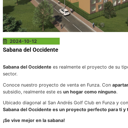
2024-10-12
Sabana del Occidente
Sabana del Occidente
es realmente el proyecto de su tip
sector.
Conoce nuestro proyecto de venta en Funza. Con
aparta
subsidio, realmente este es
un hogar como ninguno
.
Ubicado diagonal al San Andrés Golf Club en Funza y con 
Sabana del Occidente es un proyecto perfecto para ti y t
¡Se vive mejor en la sabana!