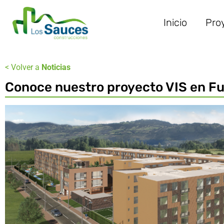
Inicio
Pro
< Volver a
Noticias
Conoce nuestro proyecto VIS en F