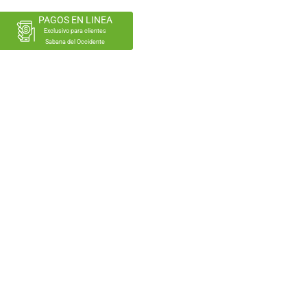
PAGOS EN LINEA
Exclusivo para clientes
Sabana del Occidente