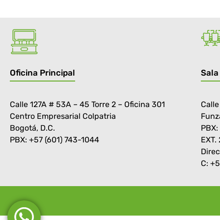
Oficina Principal
Sala
Calle 127A # 53A – 45 Torre 2 – Oficina 301
Calle
Centro Empresarial Colpatria
Funz
Bogotá, D.C.
PBX:
PBX: +57 (601) 743-1044
EXT.
Direc
C: +