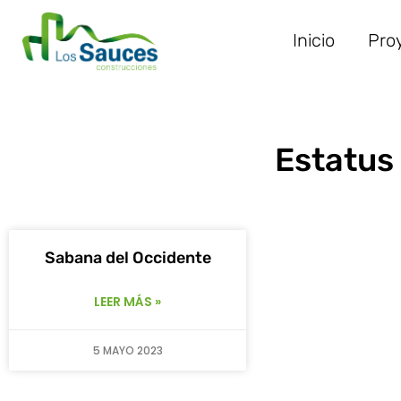
Inicio
Pro
Estatus 
Sabana del Occidente
LEER MÁS »
5 MAYO 2023