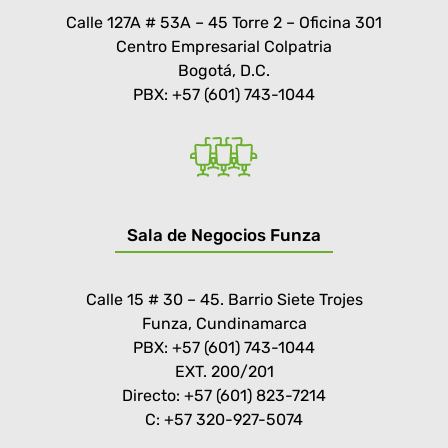
Calle 127A # 53A – 45 Torre 2 – Oficina 301
Centro Empresarial Colpatria
Bogotá, D.C.
PBX: +57 (601) 743-1044
Sala de Negocios Funza
Calle 15 # 30 – 45. Barrio Siete Trojes
Funza, Cundinamarca
PBX: +57 (601) 743-1044
EXT. 200/201
Directo: +57 (601) 823-7214
C: +57 320-927-5074