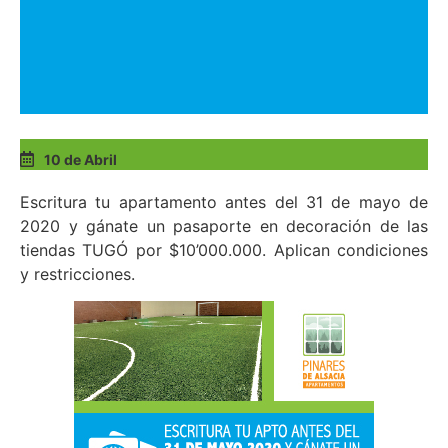
10 de Abril
Escritura tu apartamento antes del 31 de mayo de
2020 y gánate un pasaporte en decoración de las
tiendas TUGÓ por $10’000.000. Aplican condiciones
y restricciones.