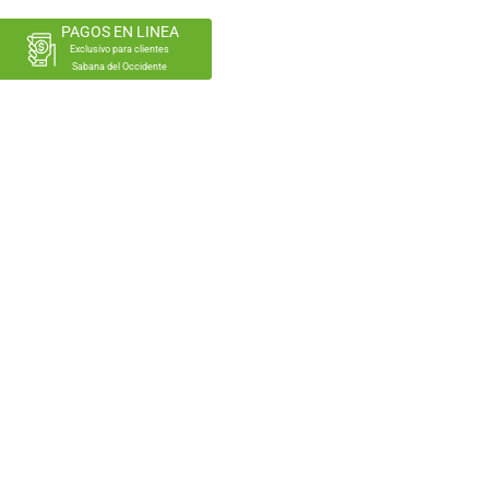
PAGOS EN LINEA
Exclusivo para clientes
Sabana del Occidente