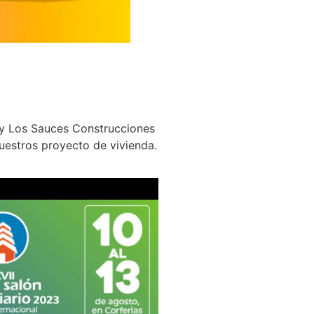
s y Los Sauces Construcciones
uestros proyecto de vivienda.