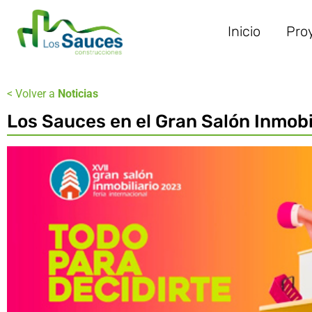
Inicio
Pro
< Volver a
Noticias
Los Sauces en el Gran Salón Inmobi