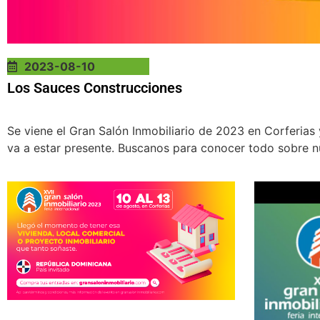
2023-08-10
Los Sauces Construcciones
Se viene el Gran Salón Inmobiliario de 2023 en Corferia
va a estar presente. Buscanos para conocer todo sobre n