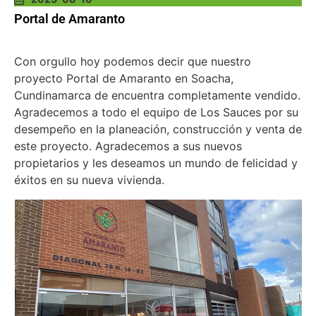
Portal de Amaranto
Con orgullo hoy podemos decir que nuestro
proyecto Portal de Amaranto en Soacha,
Cundinamarca de encuentra completamente vendido.
Agradecemos a todo el equipo de Los Sauces por su
desempeño en la planeación, construcción y venta de
este proyecto. Agradecemos a sus nuevos
propietarios y les deseamos un mundo de felicidad y
éxitos en su nueva vivienda.