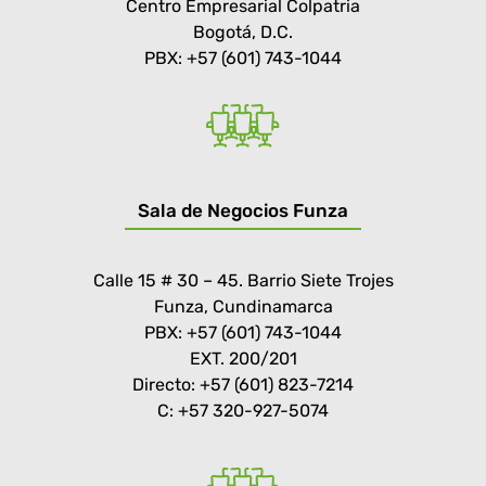
Centro Empresarial Colpatria
Bogotá, D.C.
PBX: +57 (601) 743-1044
Sala de Negocios Funza
Calle 15 # 30 – 45. Barrio Siete Trojes
Funza, Cundinamarca
PBX: +57 (601) 743-1044
EXT. 200/201
Directo: +57 (601) 823-7214
C: +57 320-927-5074