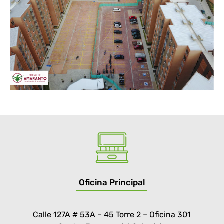
Oficina Principal
Calle 127A # 53A – 45 Torre 2 – Oficina 301