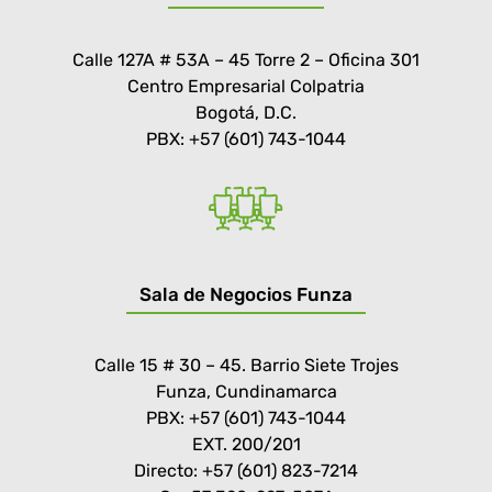
Calle 127A # 53A – 45 Torre 2 – Oficina 301
Centro Empresarial Colpatria
Bogotá, D.C.
PBX: +57 (601) 743-1044
Sala de Negocios Funza
Calle 15 # 30 – 45. Barrio Siete Trojes
Funza, Cundinamarca
PBX: +57 (601) 743-1044
EXT. 200/201
Directo: +57 (601) 823-7214